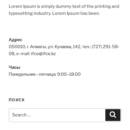
Lorem Ipsum is simply dummy text of the printing and
typesetting industry. Lorem Ipsum has been.
Адрес
050010, г. Алматы, ул. Кунаева, 142, тел.: (727) 291-58-
08, e-mail:
ifce@ifce.kz
Часы
Понедельник—пятница: 9:00–18:00
ПОИСК
Search
Search
for: