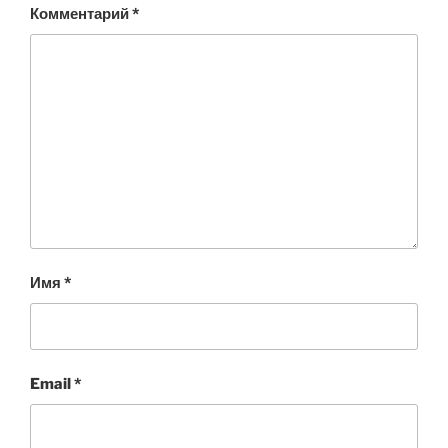
Комментарий
*
Имя
*
Email
*