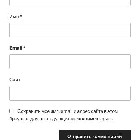
Имя
*
Email
*
Сайт
Сохранить моё имя, email и адрес сайта в этом
браузере для последующих моих комментариев.