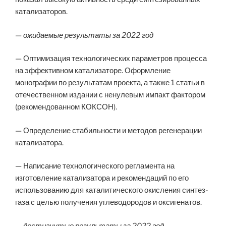
катализаторов.
— ожидаемые результаты за 2022 год
— Оптимизация технологических параметров процесса
на эффективном катализаторе. Оформление
монографии по результатам проекта, а также 1 статьи в
отечественном издании с ненулевым импакт фактором
(рекомендованном КОКСОН).
— Определение стабильности и методов регенерации
катализатора.
— Написание технологического регламента на
изготовление катализатора и рекомендаций по его
использованию для каталитического окисления синтез-
газа с целью получения углеводородов и оксигенатов.
— достигнутые результаты за 2022 год